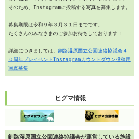
そのため、Instagramに投稿する写真を募集します。
募集期限は令和９年３月３１日までです。
たくさんのみなさまのご参加お待ちしております！
詳細につきましては、
釧路湿原国立公園連絡協議会４
０周年プレイベントInstagramカウントダウン投稿用
写真募集
ヒグマ情報
釧路湿原国立公園連絡協議会が運営している施設