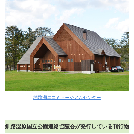
塘路湖エコミュージアムセンター
釧路湿原国立公園連絡協議会が発行している刊行物