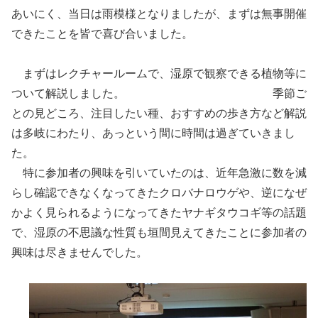
あいにく、当日は雨模様となりましたが、まずは無事開催
できたことを皆で喜び合いました。
まずはレクチャールームで、湿原で観察できる植物等に
ついて解説しました。 季節ご
との見どころ、注目したい種、おすすめの歩き方など解説
は多岐にわたり、あっという間に時間は過ぎていきまし
た。
特に参加者の興味を引いていたのは、近年急激に数を減
らし確認できなくなってきたクロバナロウゲや、逆になぜ
かよく見られるようになってきたヤナギタウコギ等の話題
で、湿原の不思議な性質も垣間見えてきたことに参加者の
興味は尽きませんでした。