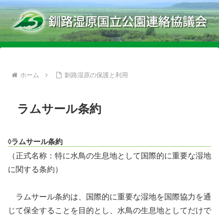
ホーム
釧路湿原の保護と利用
ラムサール条約
◊ラムサール条約
（正式名称：特に水鳥の生息地として国際的に重要な湿地
に関する条約）
ラムサール条約は、国際的に重要な湿地を国際協力を通
じて保全することを目的とし、水鳥の生息地としてだけで