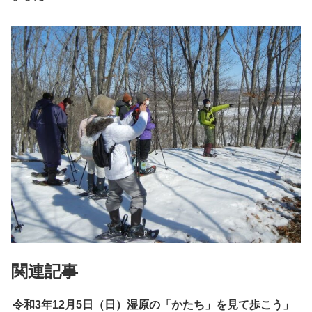
関連記事
令和3年12月5日（日）湿原の「かたち」を見て歩こう」