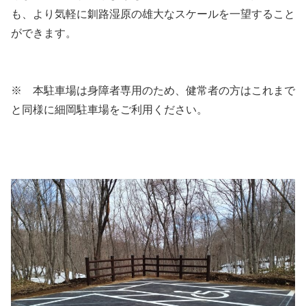
も、より気軽に釧路湿原の雄大なスケールを一望すること
ができます。
※ 本駐車場は身障者専用のため、健常者の方はこれまで
と同様に細岡駐車場をご利用ください。